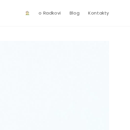
o Radkovi
Blog
Kontakty