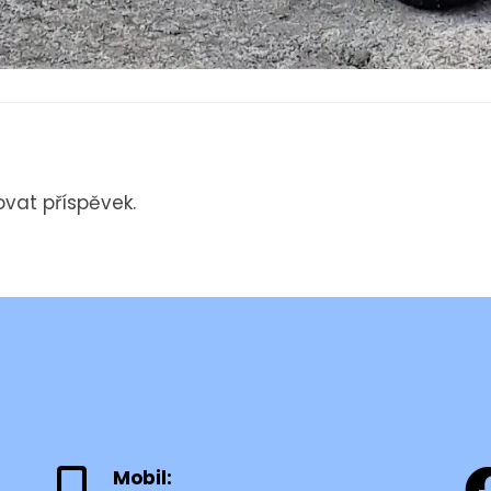
vat příspěvek.
Mobil: