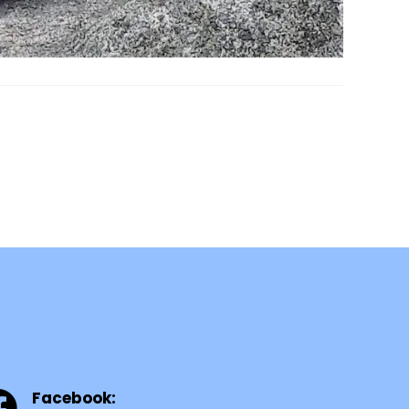
Facebook: